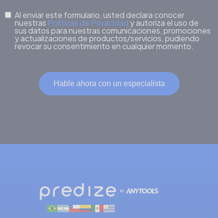
Al enviar este formulario, usted declara conocer
nuestras
Políticas de Privacidad
y autoriza el uso de
sus datos para nuestras comunicaciones, promociones
y actualizaciones de productos/servicios, pudiendo
revocar su consentimiento en cualquier momento.
Hable ahora con un especialista
Alternative: