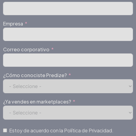
Empresa
Correo corporativo
¿Cómo conociste Predize?
¿Ya vendes en marketplaces?
Estoy de acuerdo con la Política de Privacidad.