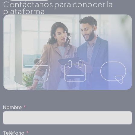
Contáctanos para conocer la
plataforma
Nombre
Teléfono